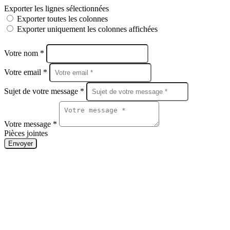
Exporter les lignes sélectionnées
Exporter toutes les colonnes
Exporter uniquement les colonnes affichées
Votre nom *
Votre email *
Sujet de votre message *
Votre message *
Pièces jointes
Envoyer