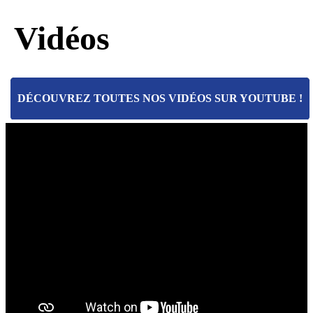
Vidéos
DÉCOUVREZ TOUTES NOS VIDÉOS SUR YOUTUBE !