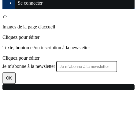
Se connecter
?>
Images de la page d'accueil
Cliquez pour éditer
Texte, bouton et/ou inscription à la newsletter
Cliquez pour éditer
Je m'abonne à la newsletter
OK