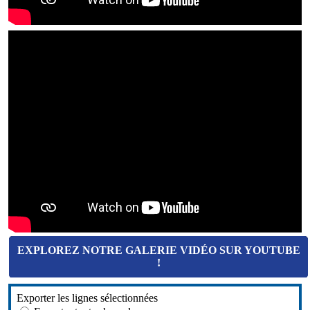
EXPLOREZ NOTRE GALERIE VIDÉO SUR YOUTUBE
!