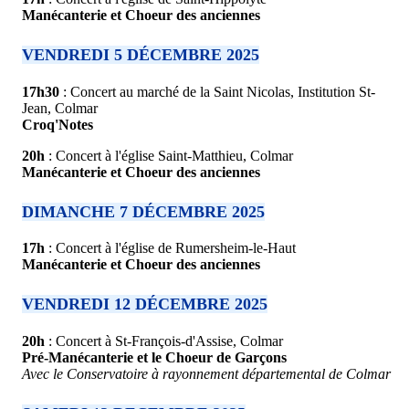
Manécanterie et Choeur des anciennes
VENDREDI 5 DÉCEMBRE 2025
17h30
: Concert au marché de la Saint Nicolas, Institution St-
Jean, Colmar
Croq'Notes
20h
: Concert à l'église Saint-Matthieu, Colmar
Manécanterie et Choeur des anciennes
DIMANCHE 7 DÉCEMBRE 2025
17h
: Concert à l'église de Rumersheim-le-Haut
Manécanterie et Choeur des anciennes
VENDREDI 12 DÉCEMBRE 2025
20h
: Concert à St-François-d'Assise, Colmar
Pré-Manécanterie et le Choeur de Garçons
Avec le Conservatoire à rayonnement départemental de Colmar