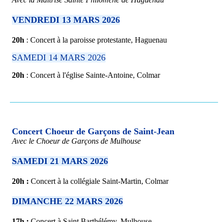
VENDREDI 13 MARS 2026
20h
: Concert à la paroisse protestante, Haguenau
SAMEDI 14 MARS 2026
20h
: Concert à l'église Sainte-Antoine,
Colmar
Concert Choeur de Garçons de Saint-Jean
Avec le Choeur de Garçons de Mulhouse
SAMEDI 21 MARS 2026
20h :
Concert à la collégiale Saint-Martin, Colmar
DIMANCHE 22 MARS 2026
17h :
Concert à Saint Barthélémy, Mulhouse