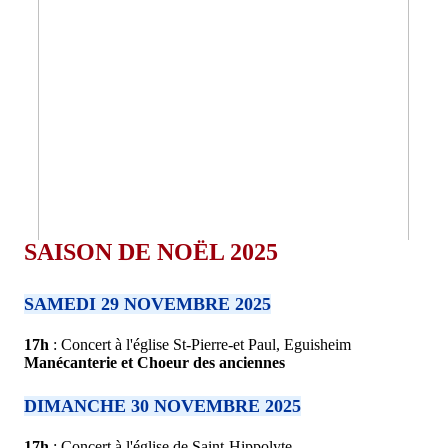
SAISON DE NOËL 2025
SAMEDI 29 NOVEMBRE 2025
17h
: Concert à l'église St-Pierre-et Paul, Eguisheim
Manécanterie et Choeur des anciennes
DIMANCHE 30 NOVEMBRE 2025
17h
: Concert à l'église de Saint-Hippolyte