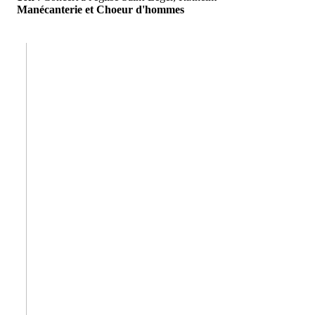
Manécanterie et Choeur d'hommes