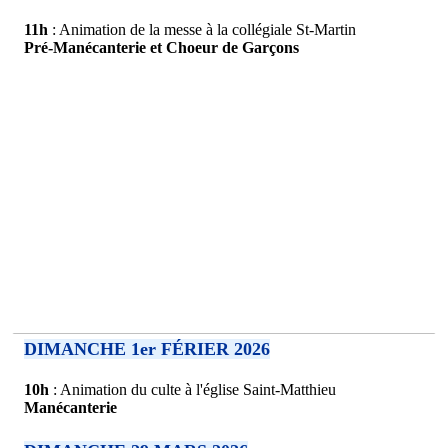
11h
: Animation de la messe à la collégiale St-Martin
Pré-Manécanterie et Choeur de Garçons
DIMANCHE 1er FÉRIER 2026
10h
: Animation du culte à l'église Saint-Matthieu
Manécanterie