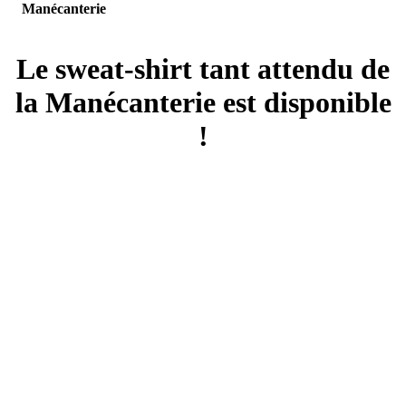
Manécanterie
Le sweat-shirt tant attendu de
la Manécanterie est disponible
!