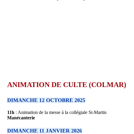
ANIMATION DE CULTE (COLMAR)
DIMANCHE 12 OCTOBRE 2025
11h
: Animation de la messe à la collégiale St-Martin
Manécanterie
DIMANCHE 11 JANVIER 2026