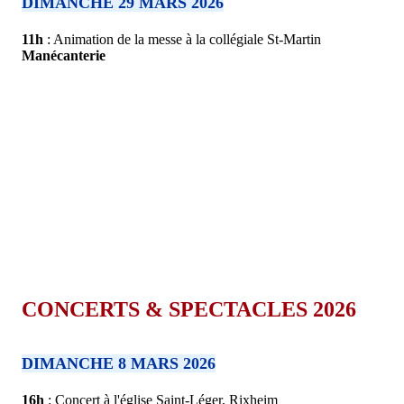
DIMANCHE 29 MARS 2026
11h
: Animation de la messe à la collégiale St-Martin
Manécanterie
CONCERTS & SPECTACLES 2026
DIMANCHE 8 MARS 2026
16h
: Concert à l'église Saint-Léger, Rixheim