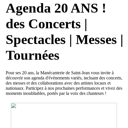
Agenda 20 ANS !
des Concerts |
Spectacles | Messes |
Tournées
Pour ses 20 ans, la Manécanterie de Saint-Jean vous invite à
découvrir son agenda d'événements variés, incluant des concerts,
des messes et des collaborations avec des artistes locaux et
nationaux. Participez à nos prochaines performances et vivez des
moments inoubliables, portés par la voix des chanteurs !