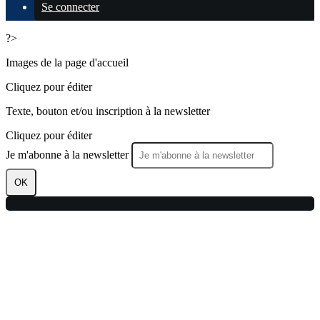
Se connecter
?>
Images de la page d'accueil
Cliquez pour éditer
Texte, bouton et/ou inscription à la newsletter
Cliquez pour éditer
Je m'abonne à la newsletter
OK