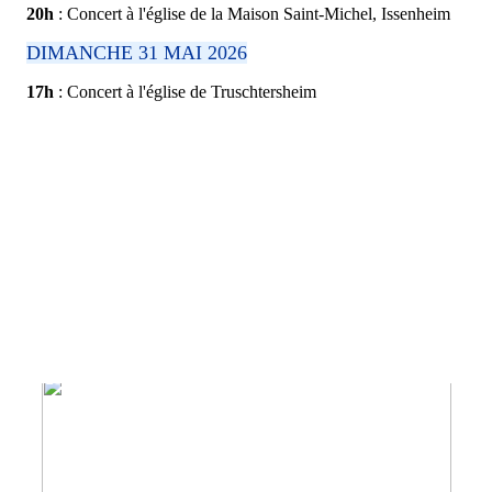
20h
: Concert à l'église de la Maison Saint-Michel, Issenheim
DIMANCHE 31 MAI 2026
17h
: Concert à l'église de Truschtersheim