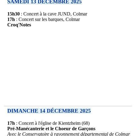
SAMEDI 13 DECEMBRE 2025
15h30
: Concert à la cave JUND, Colmar
17h
: Concert sur les barques, Colmar
Croq'Notes
DIMANCHE 14 DÉCEMBRE 2025
17h
: Concert à l'église de Kientzheim (68)
Pré-Manécanterie et le Choeur de Garçons
Avec le Conservatoire à rayonnement départemental de Colmar