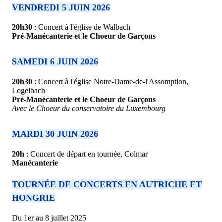
VENDREDI 5 JUIN 2026
20h30
: Concert à l'église de Walbach
Pré-Manécanterie et le Choeur de Garçons
SAMEDI 6 JUIN 2026
20h30
: Concert à l'église Notre-Dame-de-l'Assomption,
Logelbach
Pré-Manécanterie et le Choeur de Garçons
Avec le Choeur du conservatoire du Luxembourg
MARDI 30 JUIN 2026
20h
: Concert de départ en tournée, Colmar
Manécanterie
TOURNÉE DE CONCERTS EN AUTRICHE ET
HONGRIE
Du 1er au 8 juillet 2025