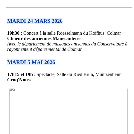
MARDI 24 MARS 2026
19h30 :
Concert à la salle Roesselmann du Koïfhus, Colmar
Choeur des anciennes Manécanterie
Avec le département de musiques anciennes du Conservatoire à
rayonnement départemental de Colmar
MARDI 5 MAI 2026
17h15 et 19h
: Spectacle, Salle du Ried Brun, Muntzenheim
Croq'Notes