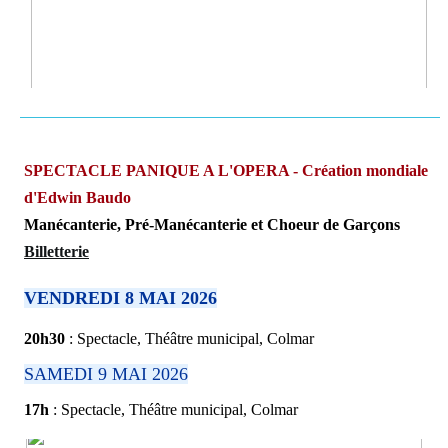
SPECTACLE PANIQUE A L'OPERA - Création mondiale
d'Edwin Baudo
Manécanterie, Pré-Manécanterie et Choeur de Garçons
Billetterie
VENDREDI 8 MAI 2026
20h30
: Spectacle, Théâtre municipal, Colmar
SAMEDI 9 MAI 2026
17h
: Spectacle, Théâtre municipal, Colmar