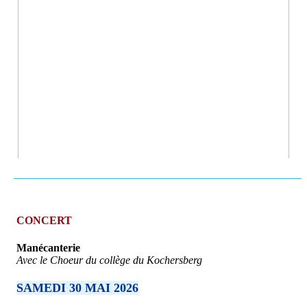
CONCERT
Manécanterie
Avec le Choeur du collège du Kochersberg
SAMEDI 30 MAI 2026