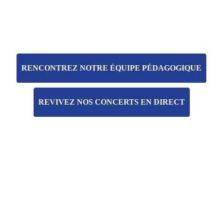
RENCONTREZ NOTRE ÉQUIPE PÉDAGOGIQUE
REVIVEZ NOS CONCERTS EN DIRECT